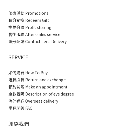
優惠活動 Promotions
積分兌換 Redeem Gift
推薦分潤 Profit sharing
售後服務 After-sales service
隱形配送 Contact Lens Delivery
SERVICE
如何購買 How To Buy
退貨換貨 Return and exchange
預約試戴 Make an appointment
度數說明 Description of eye degree
海外運送 Overseas delivery
常見問答 FAQ
聯絡我們