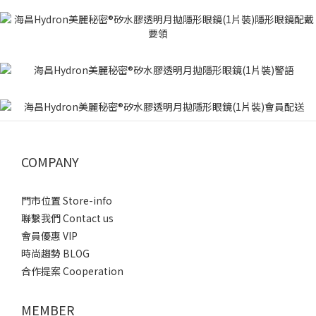
COMPANY
門市位置 Store-info
聯繫我們 Contact us
會員優惠 VIP
時尚趨勢 BLOG
合作提案 Cooperation
MEMBER