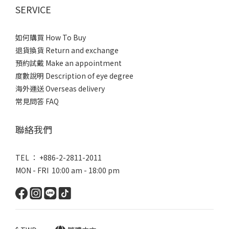
SERVICE
如何購買 How To Buy
退貨換貨 Return and exchange
預約試戴 Make an appointment
度數說明 Description of eye degree
海外運送 Overseas delivery
常見問答 FAQ
聯絡我們
TEL ： +886-2-2811-2011
MON - FRI 10:00 am - 18:00 pm