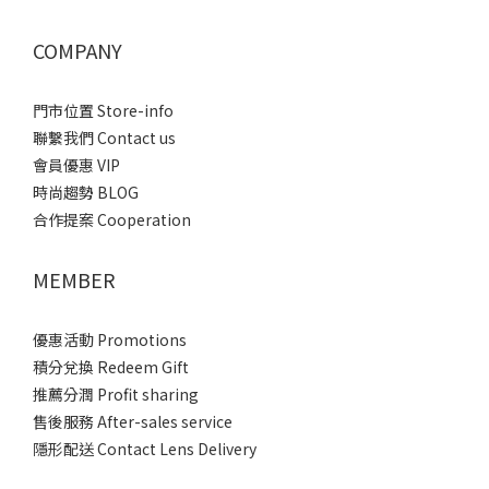
COMPANY
門市位置 Store-info
聯繫我們 Contact us
會員優惠 VIP
時尚趨勢 BLOG
合作提案 Cooperation
MEMBER
優惠活動 Promotions
積分兌換 Redeem Gift
推薦分潤 Profit sharing
售後服務 After-sales service
隱形配送 Contact Lens Delivery