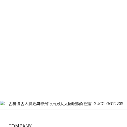
COMPANY