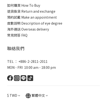
如何購買 How To Buy
退貨換貨 Return and exchange
預約試戴 Make an appointment
度數說明 Description of eye degree
海外運送 Overseas delivery
常見問答 FAQ
聯絡我們
TEL ： +886-2-2811-2011
MON - FRI 10:00 am - 18:00 pm
$
TWD
繁體中文