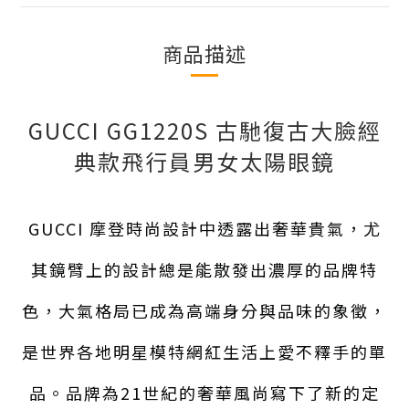
商品描述
GUCCI GG1220S 古馳復古大臉經
典款飛行員男女太陽眼鏡
GUCCI 摩登時尚設計中透露出奢華貴氣，尤
其鏡臂上的設計總是能散發出濃厚的品牌特
色，大氣格局已成為高端身分與品味的象徵，
是世界各地明星模特網紅生活上愛不釋手的單
品。品牌為21世紀的奢華風尚寫下了新的定