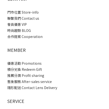
門市位置 Store-info
聯繫我們 Contact us
會員優惠 VIP
時尚趨勢 BLOG
合作提案 Cooperation
MEMBER
優惠活動 Promotions
積分兌換 Redeem Gift
推薦分潤 Profit sharing
售後服務 After-sales service
隱形配送 Contact Lens Delivery
SERVICE