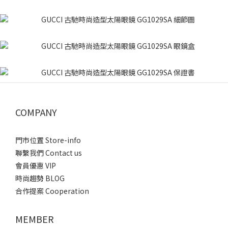
COMPANY
門市位置 Store-info
聯繫我們 Contact us
會員優惠 VIP
時尚趨勢 BLOG
合作提案 Cooperation
MEMBER