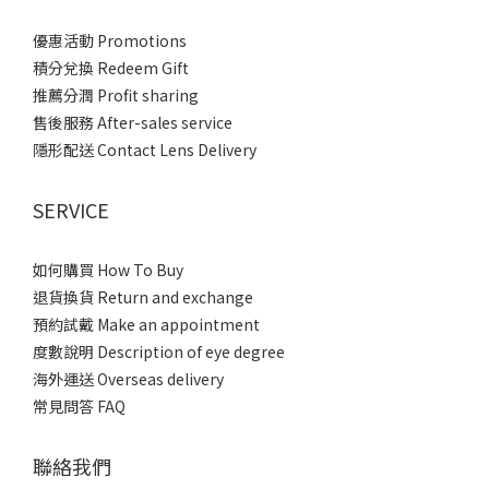
優惠活動 Promotions
積分兌換 Redeem Gift
推薦分潤 Profit sharing
售後服務 After-sales service
隱形配送 Contact Lens Delivery
SERVICE
如何購買 How To Buy
退貨換貨 Return and exchange
預約試戴 Make an appointment
度數說明 Description of eye degree
海外運送 Overseas delivery
常見問答 FAQ
聯絡我們