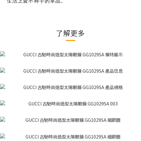
生活上愛不釋手的單品。
了解更多