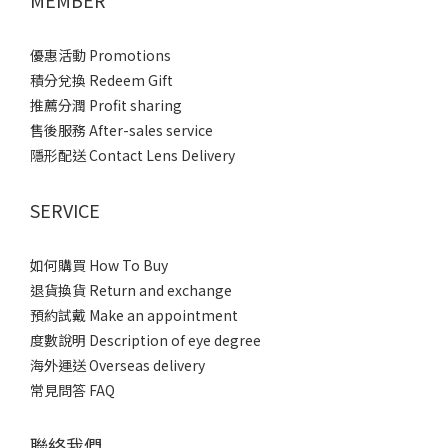
MEMBER
優惠活動 Promotions
積分兌換 Redeem Gift
推薦分潤 Profit sharing
售後服務 After-sales service
隱形配送 Contact Lens Delivery
SERVICE
如何購買 How To Buy
退貨換貨 Return and exchange
預約試戴 Make an appointment
度數說明 Description of eye degree
海外運送 Overseas delivery
常見問答 FAQ
聯絡我們