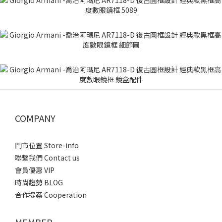
COMPANY
門市位置 Store-info
聯繫我們 Contact us
會員優惠 VIP
時尚趨勢 BLOG
合作提案 Cooperation