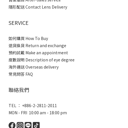
隱形配送 Contact Lens Delivery
SERVICE
如何購買 How To Buy
退貨換貨 Return and exchange
預約試戴 Make an appointment
度數說明 Description of eye degree
海外運送 Overseas delivery
常見問答 FAQ
聯絡我們
TEL ： +886-2-2811-2011
MON - FRI 10:00 am - 18:00 pm