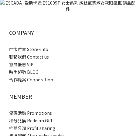
COMPANY
門市位置 Store-info
聯繫我們 Contact us
會員優惠 VIP
時尚趨勢 BLOG
合作提案 Cooperation
MEMBER
優惠活動 Promotions
積分兌換 Redeem Gift
推薦分潤 Profit sharing
售後服務 After-sales service