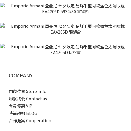
COMPANY
門市位置 Store-info
聯繫我們 Contact us
會員優惠 VIP
時尚趨勢 BLOG
合作提案 Cooperation