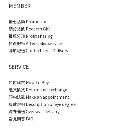
MEMBER
優惠活動 Promotions
積分兌換 Redeem Gift
推薦分潤 Profit sharing
售後服務 After-sales service
隱形配送 Contact Lens Delivery
SERVICE
如何購買 How To Buy
退貨換貨 Return and exchange
預約試戴 Make an appointment
度數說明 Description of eye degree
海外運送 Overseas delivery
常見問答 FAQ