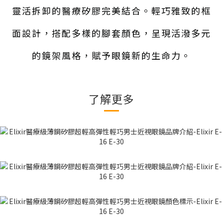
靈活拆卸的醫療矽膠完美結合。輕巧雅致的框
面設計，搭配多樣的腳套顏色，呈現活潑多元
的鏡架風格，賦予眼鏡新的生命力。
了解更多