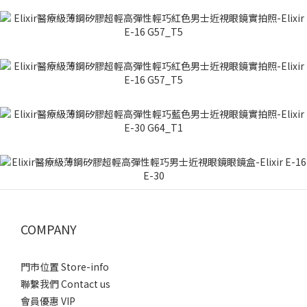
COMPANY
門市位置 Store-info
聯繫我們 Contact us
會員優惠 VIP