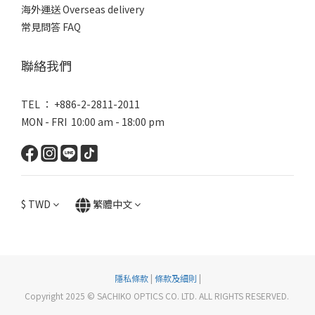
海外運送 Overseas delivery
常見問答 FAQ
聯絡我們
TEL ： +886-2-2811-2011
MON - FRI 10:00 am - 18:00 pm
$
TWD
繁體中文
隱私條款
|
條款及細則
|
Copyright 2025 © SACHIKO OPTICS CO. LTD. ALL RIGHTS RESERVED.