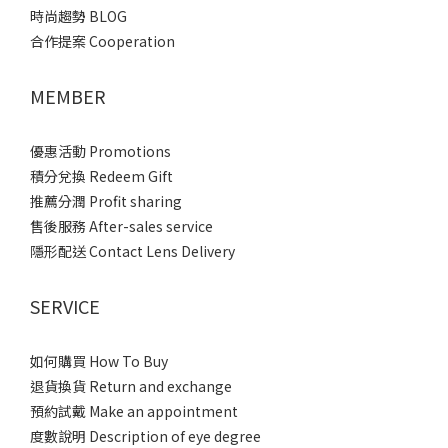
時尚趨勢 BLOG
合作提案 Cooperation
MEMBER
優惠活動 Promotions
積分兌換 Redeem Gift
推薦分潤 Profit sharing
售後服務 After-sales service
隱形配送 Contact Lens Delivery
SERVICE
如何購買 How To Buy
退貨換貨 Return and exchange
預約試戴 Make an appointment
度數說明 Description of eye degree