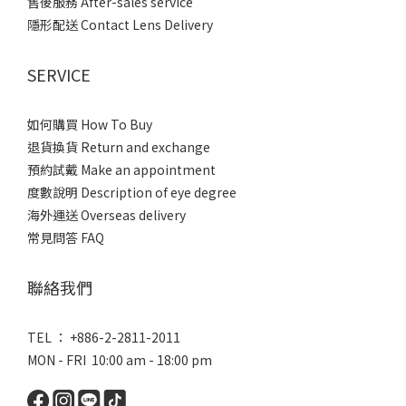
售後服務 After-sales service
隱形配送 Contact Lens Delivery
SERVICE
如何購買 How To Buy
退貨換貨 Return and exchange
預約試戴 Make an appointment
度數說明 Description of eye degree
海外運送 Overseas delivery
常見問答 FAQ
聯絡我們
TEL ： +886-2-2811-2011
MON - FRI 10:00 am - 18:00 pm