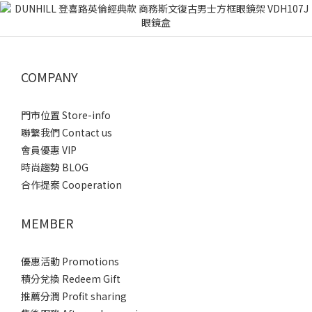
COMPANY
門市位置 Store-info
聯繫我們 Contact us
會員優惠 VIP
時尚趨勢 BLOG
合作提案 Cooperation
MEMBER
優惠活動 Promotions
積分兌換 Redeem Gift
推薦分潤 Profit sharing