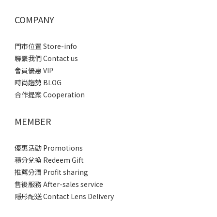
COMPANY
門市位置 Store-info
聯繫我們 Contact us
會員優惠 VIP
時尚趨勢 BLOG
合作提案 Cooperation
MEMBER
優惠活動 Promotions
積分兌換 Redeem Gift
推薦分潤 Profit sharing
售後服務 After-sales service
隱形配送 Contact Lens Delivery