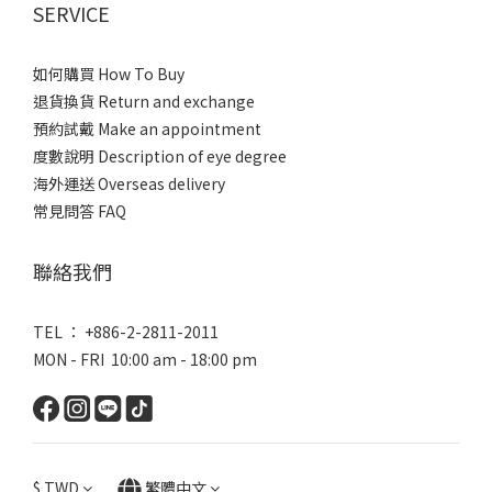
SERVICE
如何購買 How To Buy
退貨換貨 Return and exchange
預約試戴 Make an appointment
度數說明 Description of eye degree
海外運送 Overseas delivery
常見問答 FAQ
聯絡我們
TEL ： +886-2-2811-2011
MON - FRI 10:00 am - 18:00 pm
$
TWD
繁體中文