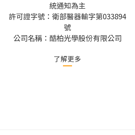
統通知為主
許可證字號：衛部醫器輸字第033894
號
公司名稱：酷柏光學股份有限公司
了解更多