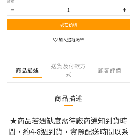
數量
現在預購
加入追蹤清單
送貨及付款方
商品描述
顧客評價
式
商品描述
★商品若遇缺度需待廠商通知到貨時
間，約4-8週到貨，實際配送時間以系