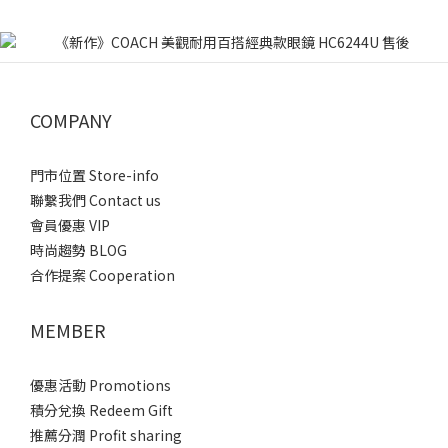
COMPANY
門市位置 Store-info
聯繫我們 Contact us
會員優惠 VIP
時尚趨勢 BLOG
合作提案 Cooperation
MEMBER
優惠活動 Promotions
積分兌換 Redeem Gift
推薦分潤 Profit sharing