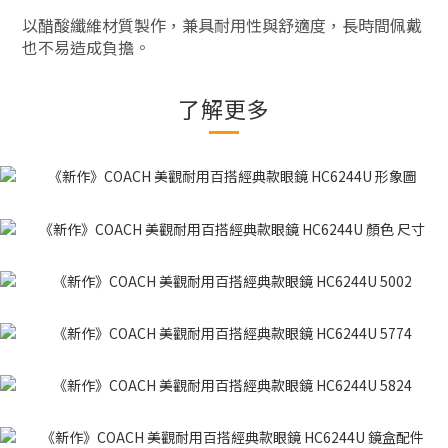
以醋酸纖維材質製作，兼具耐用性與舒適度，長時間佩戴
也不易造成負擔。
了解更多