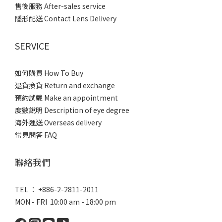
售後服務 After-sales service
隱形配送 Contact Lens Delivery
SERVICE
如何購買 How To Buy
退貨換貨 Return and exchange
預約試戴 Make an appointment
度數說明 Description of eye degree
海外運送 Overseas delivery
常見問答 FAQ
聯絡我們
TEL ： +886-2-2811-2011
MON - FRI 10:00 am - 18:00 pm