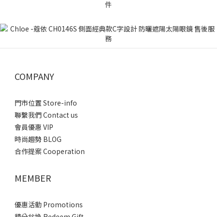
COMPANY
門市位置 Store-info
聯繫我們 Contact us
會員優惠 VIP
時尚趨勢 BLOG
合作提案 Cooperation
MEMBER
優惠活動 Promotions
積分兌換 Redeem Gift