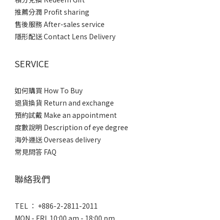
推薦分潤 Profit sharing
售後服務 After-sales service
隱形配送 Contact Lens Delivery
SERVICE
如何購買 How To Buy
退貨換貨 Return and exchange
預約試戴 Make an appointment
度數說明 Description of eye degree
海外運送 Overseas delivery
常見問答 FAQ
聯絡我們
TEL ： +886-2-2811-2011
MON - FRI 10:00 am - 18:00 pm