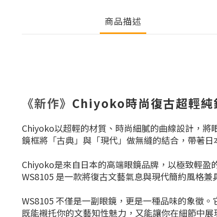
商品描述
《新作》
Chiyoko時尚復古超輕
Chiyoko以超輕的材質、時尚細膩的曲線設計
鏡框將「古典」與「現代」做無縫的結合，帶著日
Chiyoko是來自日本的高端眼鏡品牌，以極致
WS8105 是一款將復古文藝氣息與現代簡約風
WS8105 不僅是一副眼鏡，更是一種品味的象徵
既能襯托你的文藝知性魅力，又能讓你在細節中展