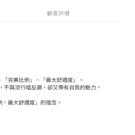
顧客評價
」、「完美比例」、「最大舒適度」，
，不與流行唱反調，卻又帶有自我的魅力。
比例、最大舒適度」的理念。