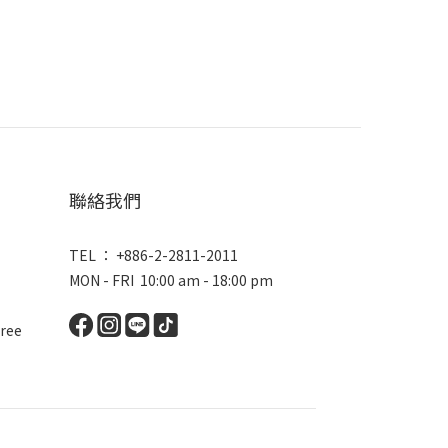
聯絡我們
TEL ： +886-2-2811-2011
MON - FRI 10:00 am - 18:00 pm
ree