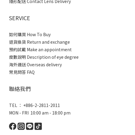
隱形配送 Contact Lens Delivery
SERVICE
如何購買 How To Buy
退貨換貨 Return and exchange
預約試戴 Make an appointment
度數說明 Description of eye degree
海外運送 Overseas delivery
常見問答 FAQ
聯絡我們
TEL ： +886-2-2811-2011
MON - FRI 10:00 am - 18:00 pm