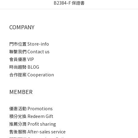
COMPANY
門市位置 Store-info
聯繫我們 Contact us
會員優惠 VIP
時尚趨勢 BLOG
合作提案 Cooperation
MEMBER
優惠活動 Promotions
積分兌換 Redeem Gift
推薦分潤 Profit sharing
售後服務 After-sales service