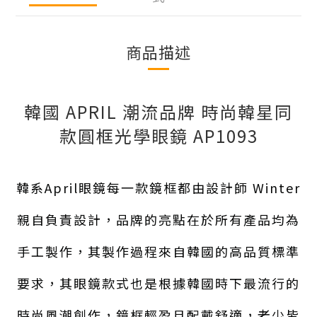
商品描述
韓國 APRIL 潮流品牌 時尚韓星同
款圓框光學眼鏡 AP1093
韓系April眼鏡每一款鏡框都由設計師 Winter
親自負責設計，品牌的亮點在於所有產品均為
手工製作，其製作過程來自韓國的高品質標準
要求，其眼鏡款式也是根據韓國時下最流行的
時尚風潮創作，鏡框輕盈且配戴舒適，老少皆