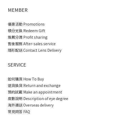
MEMBER
優惠活動 Promotions
積分兌換 Redeem Gift
推薦分潤 Profit sharing
售後服務 After-sales service
隱形配送 Contact Lens Delivery
SERVICE
如何購買 How To Buy
退貨換貨 Return and exchange
預約試戴 Make an appointment
度數說明 Description of eye degree
海外運送 Overseas delivery
常見問答 FAQ