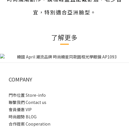
宜，特別適合亞洲臉型。
了解更多
COMPANY
門市位置 Store-info
聯繫我們 Contact us
會員優惠 VIP
時尚趨勢 BLOG
合作提案 Cooperation