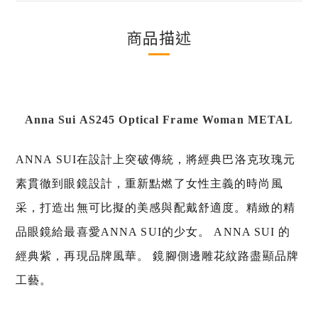
商品描述
Anna Sui AS245 Optical Frame Woman METAL
ANNA SUI在設計上突破傳統，將經典巴洛克玫瑰元
素貫徹到眼鏡設計，重新點燃了女性主義的時尚風
采，打造出無可比擬的美感與配戴舒適度。
精緻的精
品眼鏡給最喜愛ANNA SUI的少女。 ANNA SUI 的
經典紫，再現品牌風華。 鏡腳側邊雕花紋路盡顯品牌
工藝。