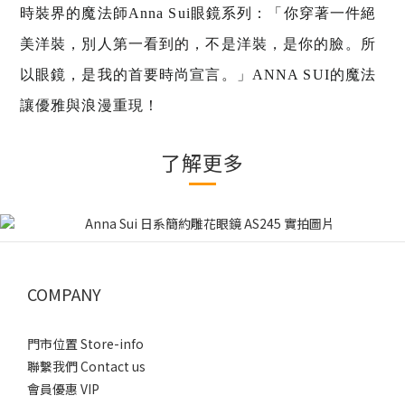
時裝界的魔法師Anna Sui眼鏡系列：「你穿著一件絕
美洋裝，別人第一看到的，不是洋裝，是你的臉。所
以眼鏡，是我的首要時尚宣言。」ANNA SUI的魔法
讓優雅與浪漫重現！
了解更多
COMPANY
門市位置 Store-info
聯繫我們 Contact us
會員優惠 VIP