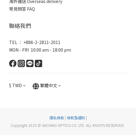
海外運送 Overseas delivery
常見問答 FAQ
聯絡我們
TEL ： +886-2-2811-2011
MON - FRI 10:00 am - 18:00 pm
$
TWD
繁體中文
隱私條款
|
條款及細則
|
Copyright 2025 © SACHIKO OPTICS CO. LTD. ALL RIGHTS RESERVED.