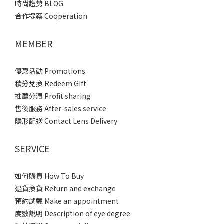
時尚趨勢 BLOG
合作提案 Cooperation
MEMBER
優惠活動 Promotions
積分兌換 Redeem Gift
推薦分潤 Profit sharing
售後服務 After-sales service
隱形配送 Contact Lens Delivery
SERVICE
如何購買 How To Buy
退貨換貨 Return and exchange
預約試戴 Make an appointment
度數說明 Description of eye degree