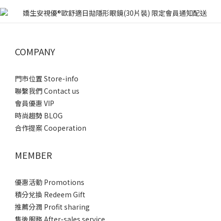
COMPANY
門市位置 Store-info
聯繫我們 Contact us
會員優惠 VIP
時尚趨勢 BLOG
合作提案 Cooperation
MEMBER
優惠活動 Promotions
積分兌換 Redeem Gift
推薦分潤 Profit sharing
售後服務 After-sales service