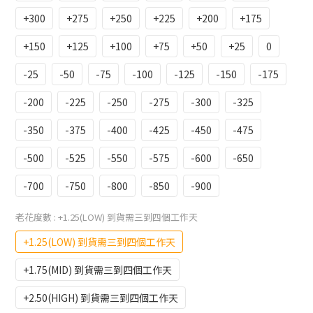
+300
+275
+250
+225
+200
+175
+150
+125
+100
+75
+50
+25
0
-25
-50
-75
-100
-125
-150
-175
-200
-225
-250
-275
-300
-325
-350
-375
-400
-425
-450
-475
-500
-525
-550
-575
-600
-650
-700
-750
-800
-850
-900
老花度數
: +1.25(LOW) 到貨需三到四個工作天
+1.25(LOW) 到貨需三到四個工作天
+1.75(MID) 到貨需三到四個工作天
+2.50(HIGH) 到貨需三到四個工作天