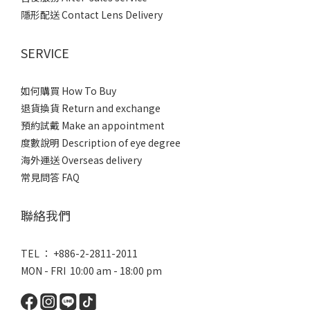
隱形配送 Contact Lens Delivery
SERVICE
如何購買 How To Buy
退貨換貨 Return and exchange
預約試戴 Make an appointment
度數說明 Description of eye degree
海外運送 Overseas delivery
常見問答 FAQ
聯絡我們
TEL ： +886-2-2811-2011
MON - FRI 10:00 am - 18:00 pm