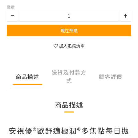
數量
現在預購
加入追蹤清單
送貨及付款方
商品描述
顧客評價
式
商品描述
安視優®歐舒適極潤®多焦點每日拋