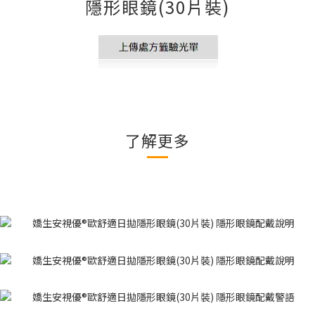
隱形眼鏡(30片裝)
了解更多