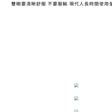
雙眼要清晰舒服 不要服輸 現代人長時間使用