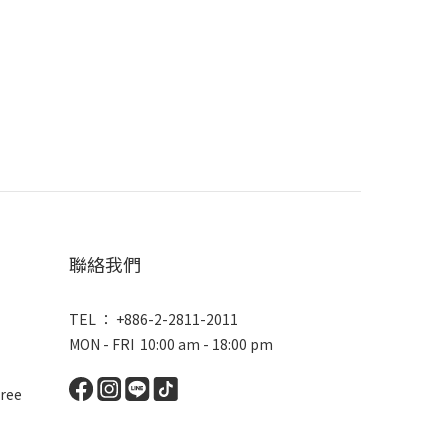
聯絡我們
TEL ： +886-2-2811-2011
MON - FRI 10:00 am - 18:00 pm
ree