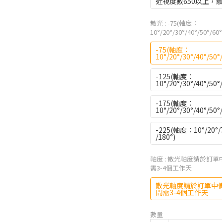
近視度數650以上，散光軸
散光
: -75(軸度：
10°/20°/30°/40°/50°/60
-75(軸度：
10°/20°/30°/40°/50°
-125(軸度：
10°/20°/30°/40°/50°
-175(軸度：
10°/20°/30°/40°/50°
-225(軸度：10°​​​​​​​​​​​​​​​​​​​​​/20°​​​​​​​​​​​​​​​​​​​​​/70°​​​​​​​​​​​​​​​​​​​​​​​​​​​​/80°​​​​​​​​​​​​​​​​​
/180°​​​​​​​​​​​​​​​​​​​​​​​​​​​​)
軸度
: 散光軸度請於訂
需3-4個工作天
散光軸度請於訂單中
間需3-4個工作天
數量