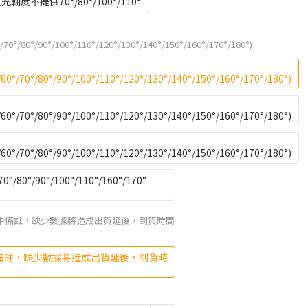
度不提供70°/80°/100°/110°
°/70°/80°/90°/100°/110°/120°/130°/140°/150°/160°/170°/180°)
/60°/70°/80°/90°/100°/110°/120°/130°/140°/150°/160°/170°/180°)
/60°/70°/80°/90°/100°/110°/120°/130°/140°/150°/160°/170°/180°)
/60°/70°/80°/90°/100°/110°/120°/130°/140°/150°/160°/170°/180°)
​​​​​​​​​​​/90°​​​​​​​​​​​​​​​​​​​​​​​​​​​​/100°​​​​​​​​​​​​​​​​​​​​​​​​​​​​/110°​​​​​​​​​​​​​​​​​​​​​​​​​​​​/160°​​​​​​​​​​​​​​​​​​​​​​​​​​​​/170°​​​​​​​​​​​​​​​​​​​​​​​​​​​​
單中備註，缺少數據將造成出貨延後，到貨時間
備註，缺少數據將造成出貨延後，到貨時