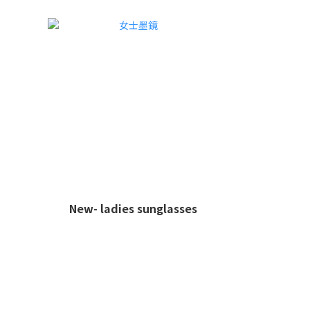
New- ladies sunglasses