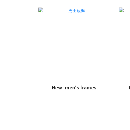
New- men's frames