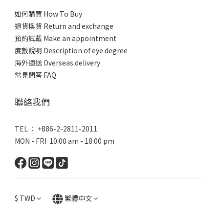
如何購買 How To Buy
退貨換貨 Return and exchange
預約試戴 Make an appointment
度數說明 Description of eye degree
海外運送 Overseas delivery
常見問答 FAQ
聯絡我們
TEL ： +886-2-2811-2011
MON - FRI 10:00 am - 18:00 pm
$
TWD
繁體中文