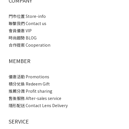
COMPANY
門市位置 Store-info
聯繫我們 Contact us
會員優惠 VIP
時尚趨勢 BLOG
合作提案 Cooperation
MEMBER
優惠活動 Promotions
積分兌換 Redeem Gift
推薦分潤 Profit sharing
售後服務 After-sales service
隱形配送 Contact Lens Delivery
SERVICE