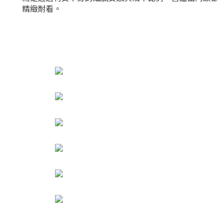
精緻耐看。