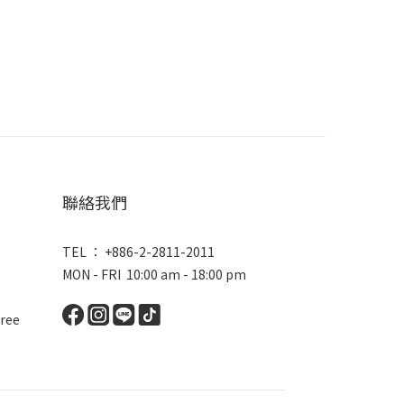
聯絡我們
TEL ： +886-2-2811-2011
MON - FRI 10:00 am - 18:00 pm
ree