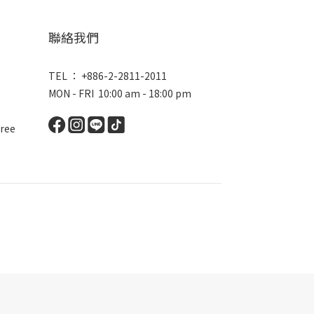
聯絡我們
TEL ： +886-2-2811-2011
MON - FRI 10:00 am - 18:00 pm
ree