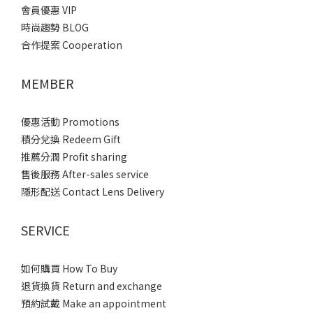
會員優惠 VIP
時尚趨勢 BLOG
合作提案 Cooperation
MEMBER
優惠活動 Promotions
積分兌換 Redeem Gift
推薦分潤 Profit sharing
售後服務 After-sales service
隱形配送 Contact Lens Delivery
SERVICE
如何購買 How To Buy
退貨換貨 Return and exchange
預約試戴 Make an appointment