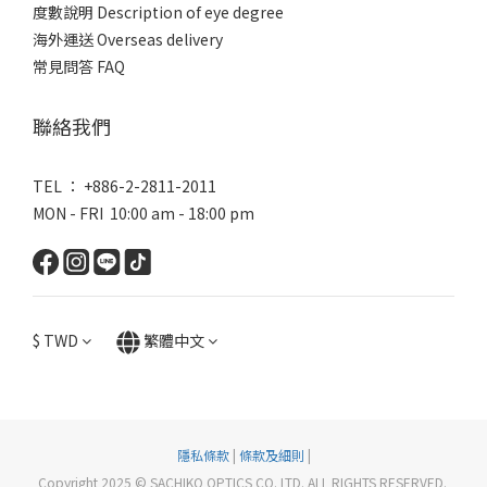
度數說明 Description of eye degree
海外運送 Overseas delivery
常見問答 FAQ
聯絡我們
TEL ： +886-2-2811-2011
MON - FRI 10:00 am - 18:00 pm
$
TWD
繁體中文
隱私條款
|
條款及細則
|
Copyright 2025 © SACHIKO OPTICS CO. LTD. ALL RIGHTS RESERVED.