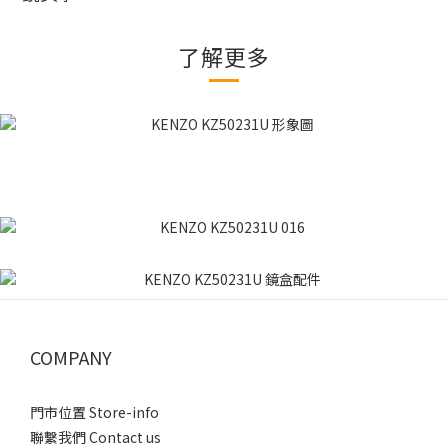
了解更多
COMPANY
門市位置 Store-info
聯繫我們 Contact us