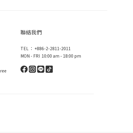
聯絡我們
TEL ： +886-2-2811-2011
MON - FRI 10:00 am - 18:00 pm
ree