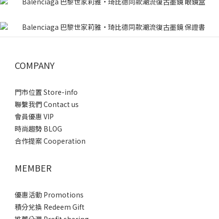
COMPANY
門市位置 Store-info
聯繫我們 Contact us
會員優惠 VIP
時尚趨勢 BLOG
合作提案 Cooperation
MEMBER
優惠活動 Promotions
積分兌換 Redeem Gift