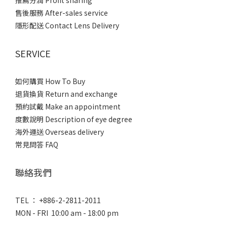
推薦分潤 Profit sharing
售後服務 After-sales service
隱形配送 Contact Lens Delivery
SERVICE
如何購買 How To Buy
退貨換貨 Return and exchange
預約試戴 Make an appointment
度數說明 Description of eye degree
海外運送 Overseas delivery
常見問答 FAQ
聯絡我們
TEL ： +886-2-2811-2011
MON - FRI 10:00 am - 18:00 pm