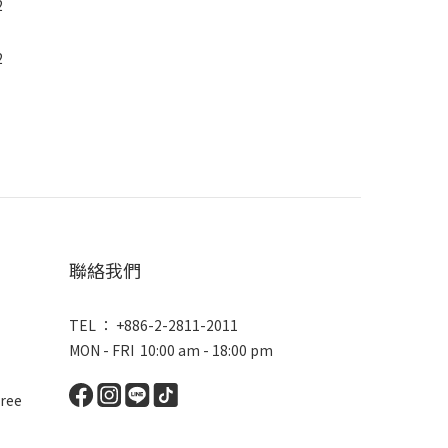
聯絡我們
TEL ： +886-2-2811-2011
MON - FRI 10:00 am - 18:00 pm
ree