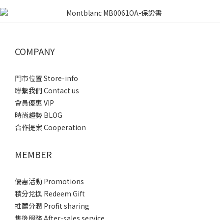
COMPANY
門市位置 Store-info
聯繫我們 Contact us
會員優惠 VIP
時尚趨勢 BLOG
合作提案 Cooperation
MEMBER
優惠活動 Promotions
積分兌換 Redeem Gift
推薦分潤 Profit sharing
售後服務 After-sales service