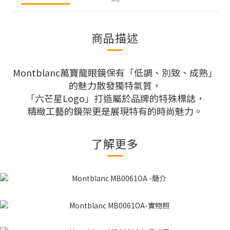
商品描述
Montblanc萬寶龍眼鏡保有「低調、別致、成熟」
的魅力散發獨特氣質，
「六芒星Logo」打造屬於品牌的特殊標誌，
精緻工藝的鏡架更是展現特有的時尚魅力。
了解更多