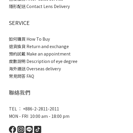
隱形配送 Contact Lens Delivery
SERVICE
如何購買 How To Buy
退貨換貨 Return and exchange
預約試戴 Make an appointment
度數說明 Description of eye degree
海外運送 Overseas delivery
常見問答 FAQ
聯絡我們
TEL ： +886-2-2811-2011
MON - FRI 10:00 am - 18:00 pm