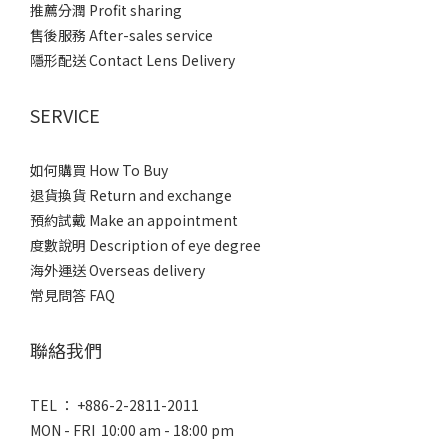
推薦分潤 Profit sharing
售後服務 After-sales service
隱形配送 Contact Lens Delivery
SERVICE
如何購買 How To Buy
退貨換貨 Return and exchange
預約試戴 Make an appointment
度數說明 Description of eye degree
海外運送 Overseas delivery
常見問答 FAQ
聯絡我們
TEL ： +886-2-2811-2011
MON - FRI 10:00 am - 18:00 pm