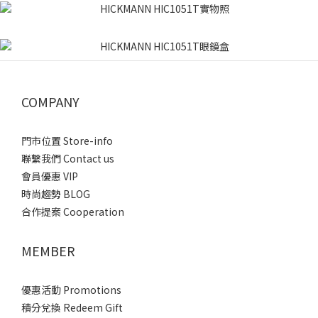
COMPANY
門市位置 Store-info
聯繫我們 Contact us
會員優惠 VIP
時尚趨勢 BLOG
合作提案 Cooperation
MEMBER
優惠活動 Promotions
積分兌換 Redeem Gift