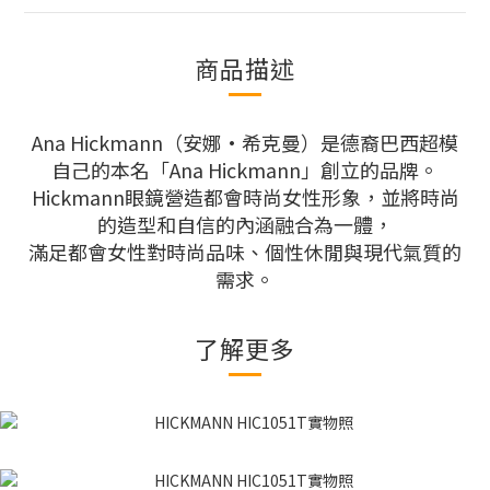
商品描述
Ana Hickmann（安娜·希克曼）是德裔巴西超模
自己的本名「Ana Hickmann」創立的品牌。
Hickmann眼鏡營造都會時尚女性形象，並將時尚
的造型和自信的內涵融合為一體，
滿足都會女性對時尚品味、個性休閒與現代氣質的
需求。
了解更多