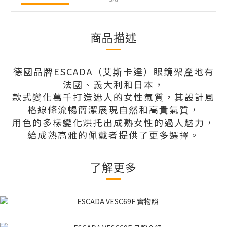
商品描述
德國品牌ESCADA（艾斯卡達）眼鏡架產地有
法國、義大利和日本，
款式變化萬千打造迷人的女性氣質，其設計風
格線條流暢簡潔展現自然和高貴氣質，
用色的多樣變化烘托出成熟女性的過人魅力，
給成熟高雅的佩戴者提供了更多選擇。
了解更多