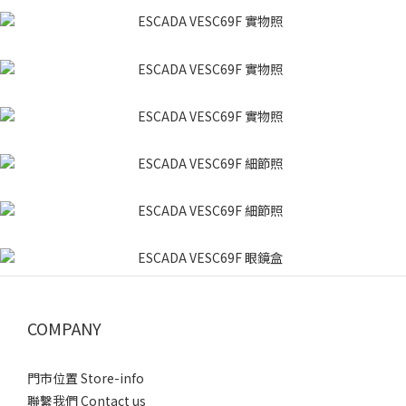
COMPANY
門市位置 Store-info
聯繫我們 Contact us