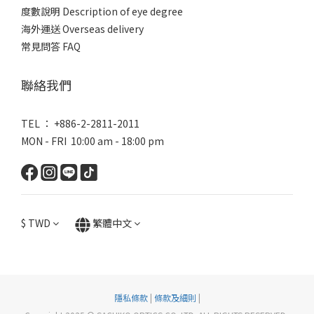
度數說明 Description of eye degree
海外運送 Overseas delivery
常見問答 FAQ
聯絡我們
TEL ： +886-2-2811-2011
MON - FRI 10:00 am - 18:00 pm
$
TWD
繁體中文
隱私條款
|
條款及細則
|