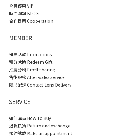
會員優惠 VIP
時尚趨勢 BLOG
合作提案 Cooperation
MEMBER
優惠活動 Promotions
積分兌換 Redeem Gift
推薦分潤 Profit sharing
售後服務 After-sales service
隱形配送 Contact Lens Delivery
SERVICE
如何購買 How To Buy
退貨換貨 Return and exchange
預約試戴 Make an appointment