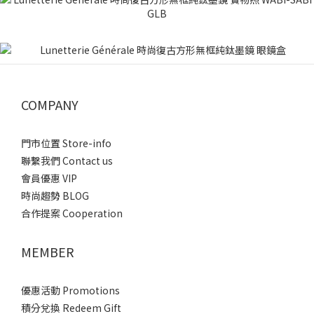
COMPANY
門市位置 Store-info
聯繫我們 Contact us
會員優惠 VIP
時尚趨勢 BLOG
合作提案 Cooperation
MEMBER
優惠活動 Promotions
積分兌換 Redeem Gift