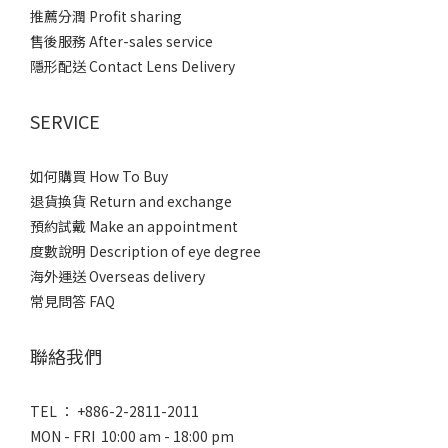
推薦分潤 Profit sharing
售後服務 After-sales service
隱形配送 Contact Lens Delivery
SERVICE
如何購買 How To Buy
退貨換貨 Return and exchange
預約試戴 Make an appointment
度數說明 Description of eye degree
海外運送 Overseas delivery
常見問答 FAQ
聯絡我們
TEL ： +886-2-2811-2011
MON - FRI 10:00 am - 18:00 pm