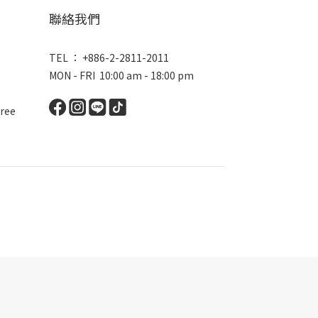
聯絡我們
TEL ： +886-2-2811-2011
MON - FRI 10:00 am - 18:00 pm
ree