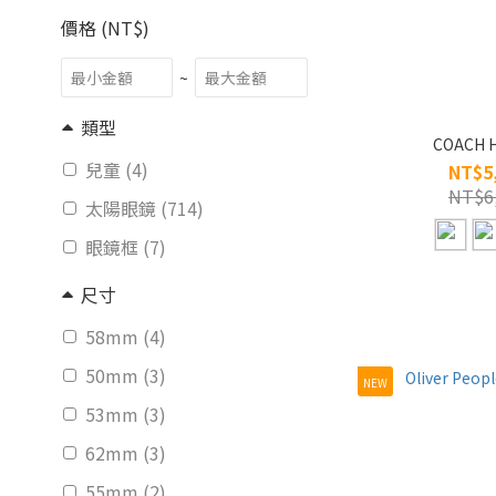
價格 (NT$)
~
類型
COACH 
兒童 (4)
NT$5
NT$6
太陽眼鏡 (714)
眼鏡框 (7)
尺寸
58mm (4)
50mm (3)
NEW
53mm (3)
62mm (3)
55mm (2)